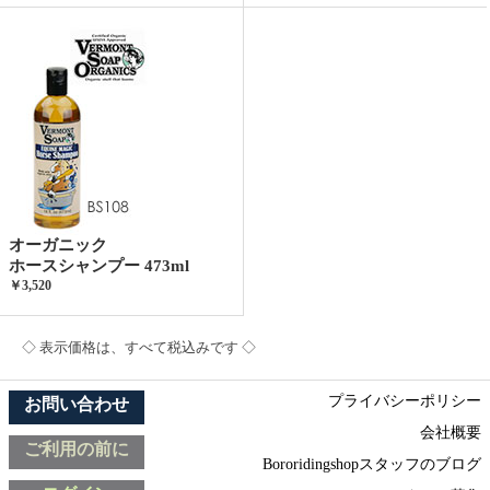
オーガニック
ホースシャンプー 473ml
￥3,520
◇ 表示価格は、すべて税込みです ◇
プライバシーポリシー
お問い合わせ
会社概要
ご利用の前に
Bororidingshopスタッフのブログ