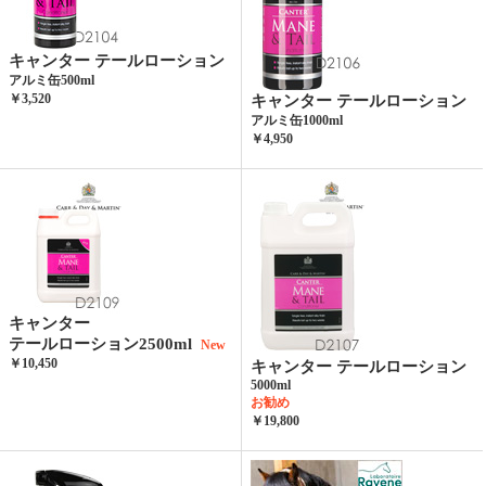
キャンター テールローション
アルミ缶500ml
￥3,520
キャンター テールローション
アルミ缶1000ml
￥4,950
キャンター
テールローション2500ml
New
￥10,450
キャンター テールローション
5000ml
お勧め
￥19,800