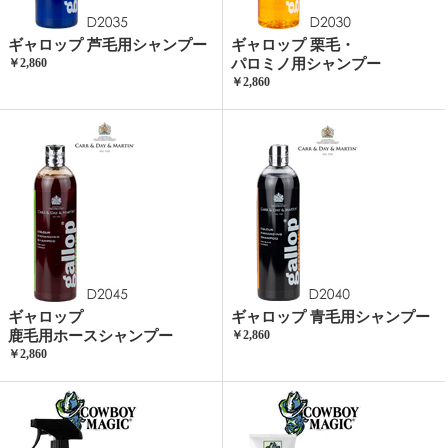
ギャロップ 芦毛用シャンプー
ギャロップ 栗毛・
￥2,860
パロミノ用シャンプー
￥2,860
ギャロップ
ギャロップ 青毛用シャンプー
鹿毛用ホースシャンプー
￥2,860
￥2,860