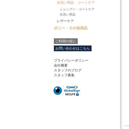
水洗い用品・コートケア
シャンプー・コートケア
水洗い用品
レザーケア
ポニー・その他用品
ご利用の前に
お問い合わせはこちら
プライバシーポリシー
会社概要
スタッフのブログ
スタッフ募集