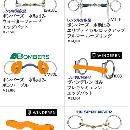
ボンバーズ 水勒はみ
ウォーターフォード
ボンバーズ 水勒はみ
エッグバット
エリプティカル ロックアップ
￥23,500
フルマー ルーズリング
￥24,000
ボンバーズ 水勒はみ
ヴィンデレン はみ
ボンバーブルー
フレキシミュレン
￥18,000
エッグバット
￥33,000