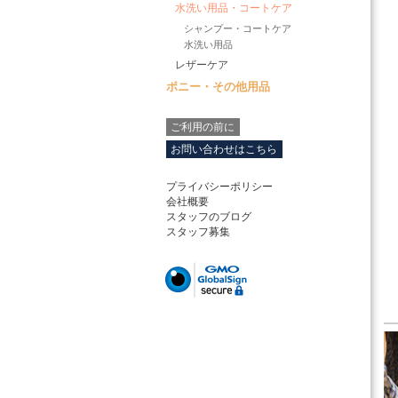
水洗い用品・コートケア
シャンプー・コートケア
水洗い用品
レザーケア
ポニー・その他用品
ご利用の前に
お問い合わせはこちら
プライバシーポリシー
会社概要
スタッフのブログ
スタッフ募集