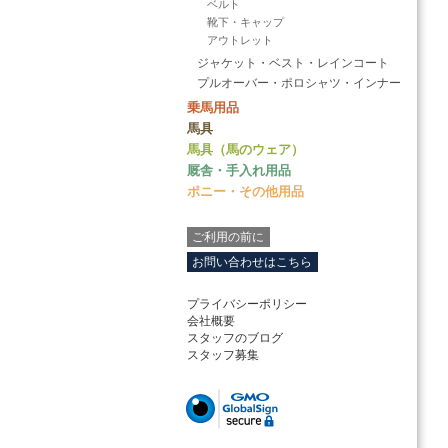
ベルト
靴下・キャップ
アウトレット
ジャケット・ベスト・レインコート
プルオーバー・ポロシャツ・インナー
乗馬用品
馬具
馬具（馬のウェア）
厩舎・手入れ用品
ポニー・その他用品
ご利用の前に
お問い合わせはこちら
プライバシーポリシー
会社概要
スタッフのブログ
スタッフ募集