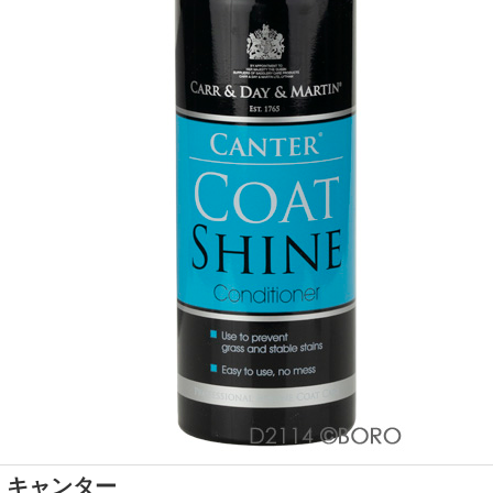
キャンター