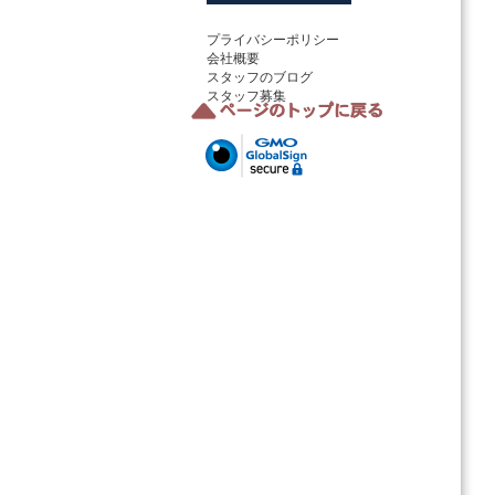
プライバシーポリシー
会社概要
スタッフのブログ
スタッフ募集