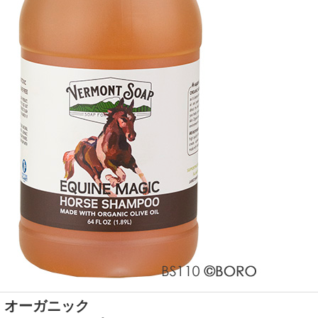
オーガニック