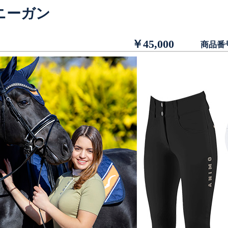
ニーガン
￥45,000
商品番