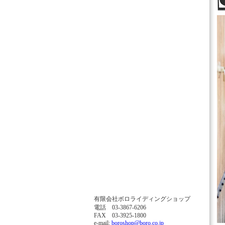
有限会社ボロライディングショップ
電話 03-3867-6206
FAX 03-3925-1800
e-mail:
boroshop@boro.co.jp