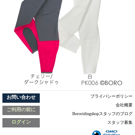
プライバシーポリシー
お問い合わせ
会社概要
ご利用の前に
Bororidingshopスタッフのブログ
ログイン
スタッフ募集