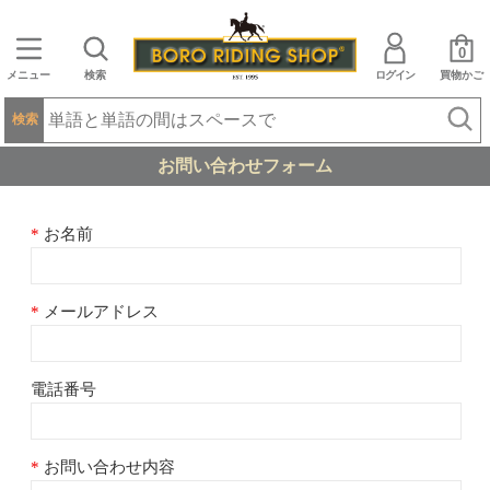
0
メニュー
検索
ログイン
買物かご
検索
お問い合わせフォーム
お名前
メールアドレス
電話番号
お問い合わせ内容