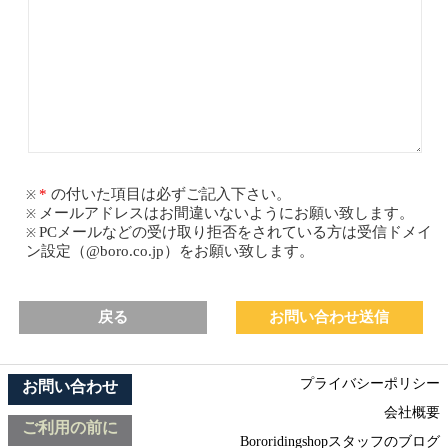
の付いた項目は必ずご記入下さい。
メールアドレスはお間違いないようにお願い致します。
PCメールなどの受け取り拒否をされている方は受信ドメイ
ン設定（@boro.co.jp）をお願い致します。
戻る
プライバシーポリシー
お問い合わせ
会社概要
ご利用の前に
Bororidingshopスタッフのブログ