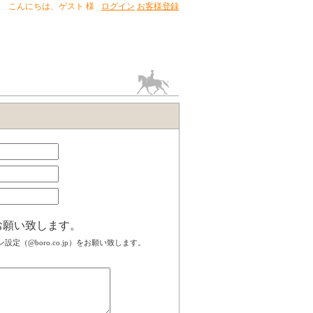
こんにちは、
ゲスト 様
ログイン
お客様登録
お願い致します。
（@boro.co.jp）をお願い致します。