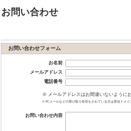
お問い合わせ
お問い合わせフォーム
お名前
メールアドレス
電話番号
メールアドレスはお間違いないように
PCメールなどの受け取り拒否をされている方は受信ドメイン設定
お問い合わせ内容