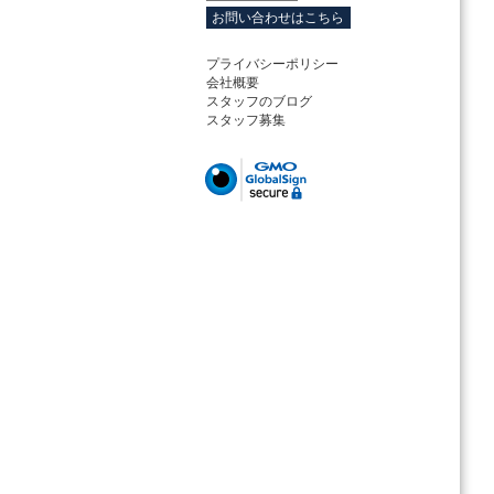
お問い合わせはこちら
プライバシーポリシー
会社概要
スタッフのブログ
スタッフ募集