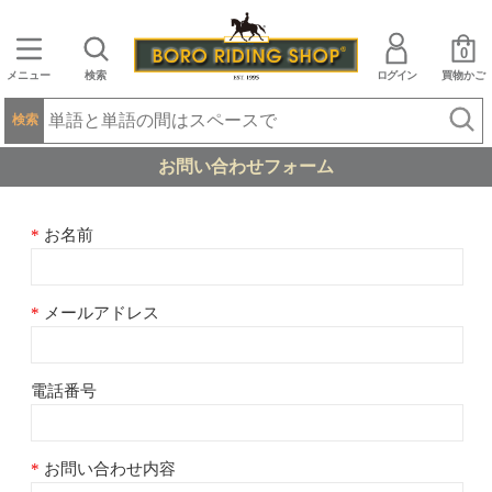
0
メニュー
検索
ログイン
買物かご
検索
お問い合わせフォーム
お名前
メールアドレス
電話番号
お問い合わせ内容