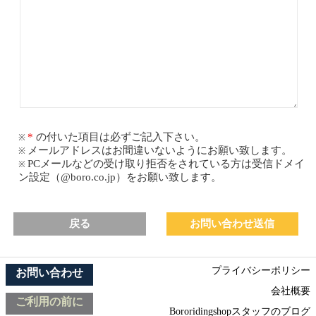
の付いた項目は必ずご記入下さい。
メールアドレスはお間違いないようにお願い致します。
PCメールなどの受け取り拒否をされている方は受信ドメイ
ン設定（@boro.co.jp）をお願い致します。
戻る
プライバシーポリシー
お問い合わせ
会社概要
ご利用の前に
Bororidingshopスタッフのブログ