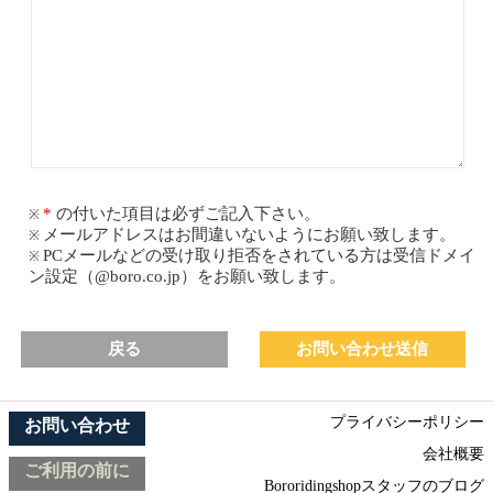
の付いた項目は必ずご記入下さい。
メールアドレスはお間違いないようにお願い致します。
PCメールなどの受け取り拒否をされている方は受信ドメイ
ン設定（@boro.co.jp）をお願い致します。
戻る
プライバシーポリシー
お問い合わせ
会社概要
ご利用の前に
Bororidingshopスタッフのブログ