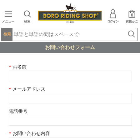
0
メニュー
検索
ログイン
買物かご
検索
お問い合わせフォーム
お名前
メールアドレス
電話番号
お問い合わせ内容