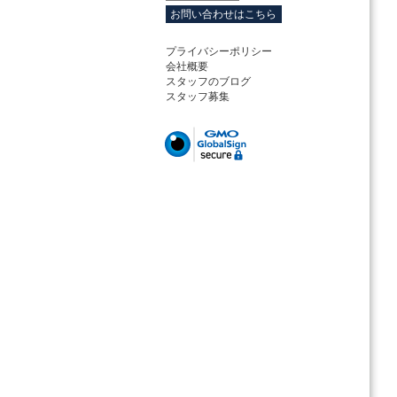
お問い合わせはこちら
プライバシーポリシー
会社概要
スタッフのブログ
スタッフ募集