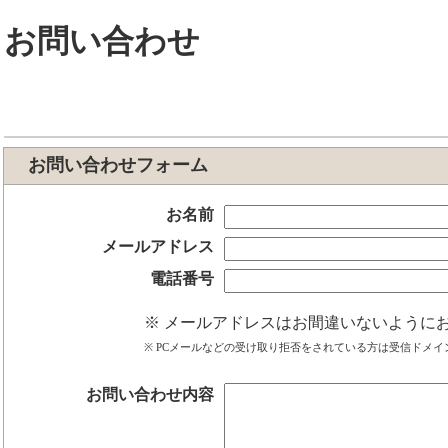
お問い合わせ
お問い合わせフォーム
お名前
メールアドレス
電話番号
メールアドレスはお間違いないように
PCメールなどの受け取り拒否をされている方は受信ドメイン設定
お問い合わせ内容