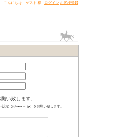
こんにちは、
ゲスト 様
ログイン
お客様登録
お願い致します。
（@boro.co.jp）をお願い致します。