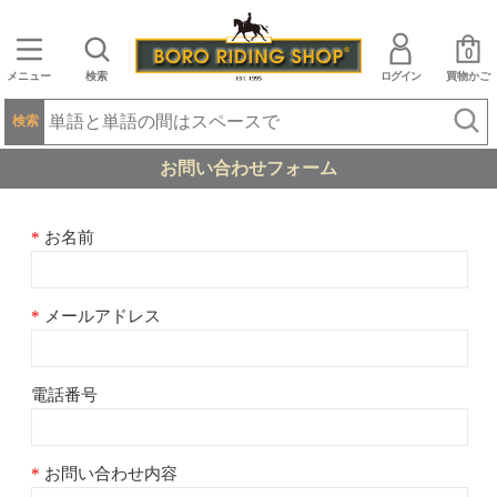
0
メニュー
検索
ログイン
買物かご
検索
お問い合わせフォーム
お名前
メールアドレス
電話番号
お問い合わせ内容