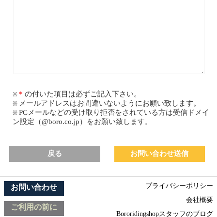
の付いた項目は必ずご記入下さい。
メールアドレスはお間違いないようにお願い致します。
PCメールなどの受け取り拒否をされている方は受信ドメイ
ン設定（@boro.co.jp）をお願い致します。
戻る
プライバシーポリシー
お問い合わせ
会社概要
ご利用の前に
Bororidingshopスタッフのブログ