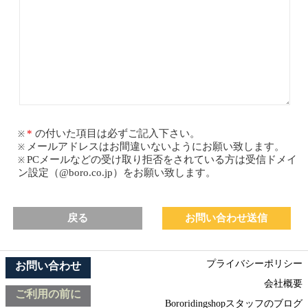
の付いた項目は必ずご記入下さい。
メールアドレスはお間違いないようにお願い致します。
PCメールなどの受け取り拒否をされている方は受信ドメイ
ン設定（@boro.co.jp）をお願い致します。
戻る
プライバシーポリシー
お問い合わせ
会社概要
ご利用の前に
Bororidingshopスタッフのブログ