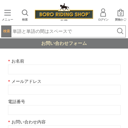
0
メニュー
検索
ログイン
買物かご
検索
お問い合わせフォーム
お名前
メールアドレス
電話番号
お問い合わせ内容