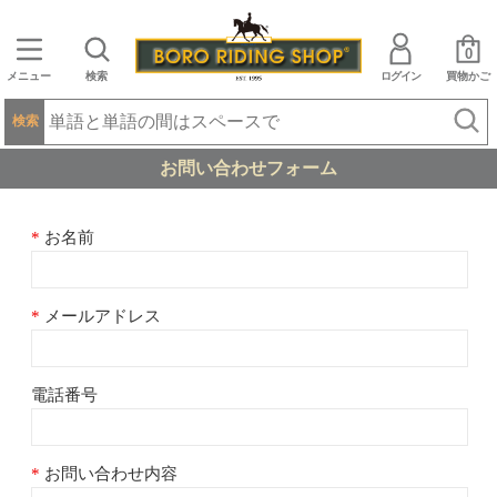
0
メニュー
検索
ログイン
買物かご
検索
お問い合わせフォーム
お名前
メールアドレス
電話番号
お問い合わせ内容