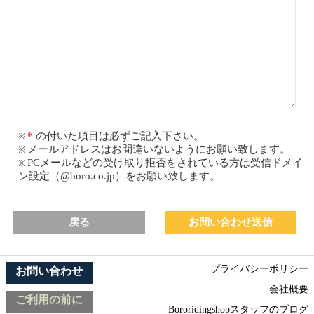
の付いた項目は必ずご記入下さい。
メールアドレスはお間違いないようにお願い致します。
PCメールなどの受け取り拒否をされている方は受信ドメイ
ン設定（@boro.co.jp）をお願い致します。
戻る
プライバシーポリシー
お問い合わせ
会社概要
ご利用の前に
Bororidingshopスタッフのブログ