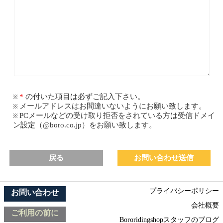
の付いた項目は必ずご記入下さい。
メールアドレスはお間違いないようにお願い致します。
PCメールなどの受け取り拒否をされている方は受信ドメイ
ン設定（@boro.co.jp）をお願い致します。
戻る
プライバシーポリシー
お問い合わせ
会社概要
ご利用の前に
Bororidingshopスタッフのブログ