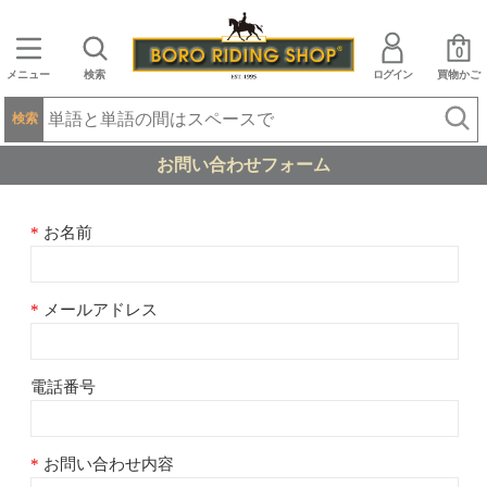
0
メニュー
検索
ログイン
買物かご
検索
お問い合わせフォーム
お名前
メールアドレス
電話番号
お問い合わせ内容