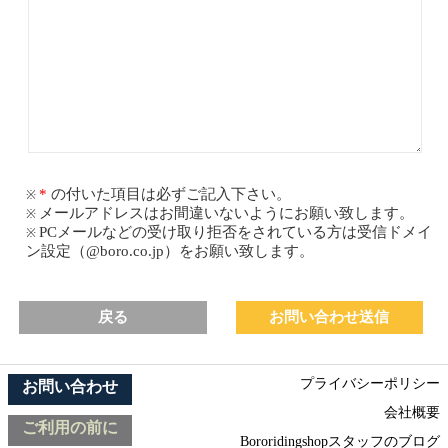
の付いた項目は必ずご記入下さい。
メールアドレスはお間違いないようにお願い致します。
PCメールなどの受け取り拒否をされている方は受信ドメイ
ン設定（@boro.co.jp）をお願い致します。
戻る
プライバシーポリシー
お問い合わせ
会社概要
ご利用の前に
Bororidingshopスタッフのブログ