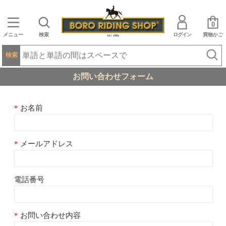
0
メニュー
検索
ログイン
買物かご
検索
お問い合わせフォーム
お名前
メールアドレス
電話番号
お問い合わせ内容