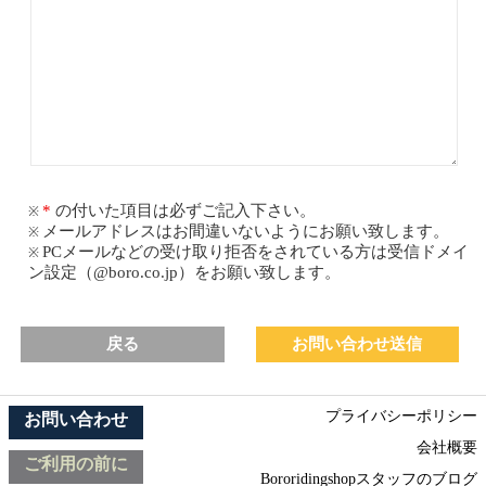
の付いた項目は必ずご記入下さい。
メールアドレスはお間違いないようにお願い致します。
PCメールなどの受け取り拒否をされている方は受信ドメイ
ン設定（@boro.co.jp）をお願い致します。
戻る
プライバシーポリシー
お問い合わせ
会社概要
ご利用の前に
Bororidingshopスタッフのブログ