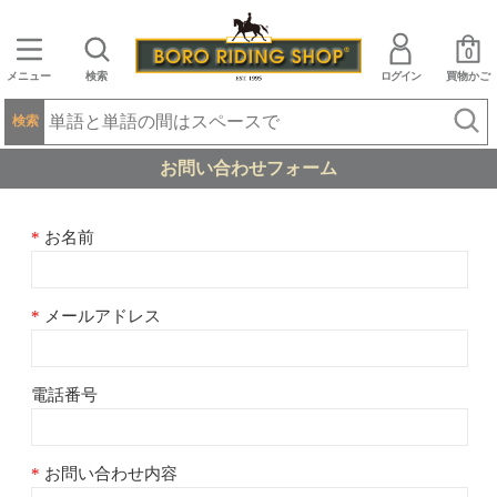
0
メニュー
検索
ログイン
買物かご
検索
お問い合わせフォーム
お名前
メールアドレス
電話番号
お問い合わせ内容