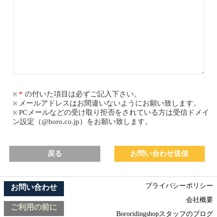
の付いた項目は必ずご記入下さい。
メールアドレスはお間違いないようにお願い致します。
PCメールなどの受け取り拒否をされている方は受信ドメイ
ン設定（@boro.co.jp）をお願い致します。
戻る
プライバシーポリシー
お問い合わせ
会社概要
ご利用の前に
Bororidingshopスタッフのブログ