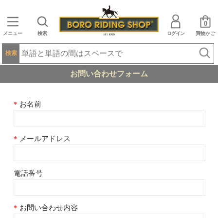
0
メニュー
検索
ログイン
買物かご
検索
お問い合わせフォーム
お名前
メールアドレス
電話番号
お問い合わせ内容