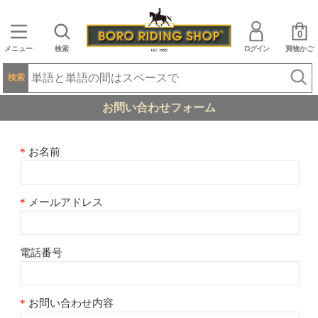
0
メニュー
検索
ログイン
買物かご
検索
お問い合わせフォーム
お名前
メールアドレス
電話番号
お問い合わせ内容