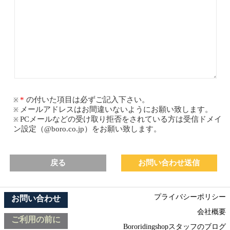
の付いた項目は必ずご記入下さい。
メールアドレスはお間違いないようにお願い致します。
PCメールなどの受け取り拒否をされている方は受信ドメイ
ン設定（@boro.co.jp）をお願い致します。
戻る
プライバシーポリシー
お問い合わせ
会社概要
ご利用の前に
Bororidingshopスタッフのブログ