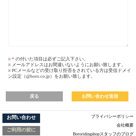
の付いた項目は必ずご記入下さい。
メールアドレスはお間違いないようにお願い致します。
PCメールなどの受け取り拒否をされている方は受信ドメイ
ン設定（@boro.co.jp）をお願い致します。
戻る
プライバシーポリシー
お問い合わせ
会社概要
ご利用の前に
Bororidingshopスタッフのブログ