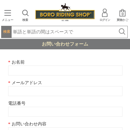
0
メニュー
検索
ログイン
買物かご
検索
お問い合わせフォーム
お名前
メールアドレス
電話番号
お問い合わせ内容