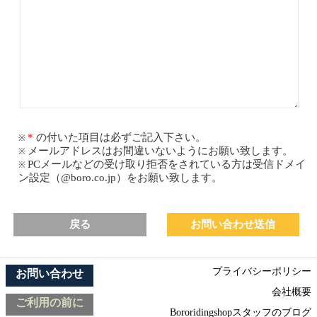
の付いた項目は必ずご記入下さい。
メールアドレスはお間違いないようにお願い致します。
PCメールなどの受け取り拒否をされている方は受信ドメイ
ン設定（@boro.co.jp）をお願い致します。
戻る
プライバシーポリシー
お問い合わせ
会社概要
ご利用の前に
Bororidingshopスタッフのブログ