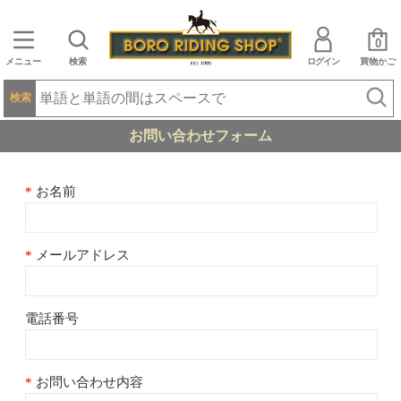
0
メニュー
検索
ログイン
買物かご
検索
お問い合わせフォーム
お名前
メールアドレス
電話番号
お問い合わせ内容