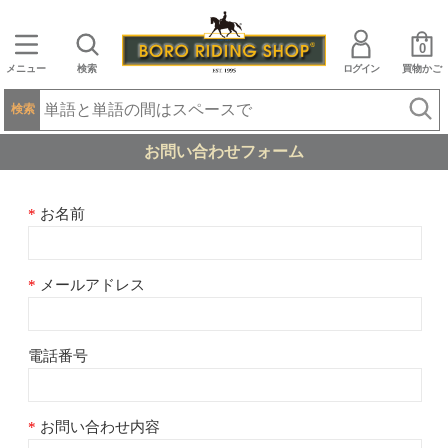
0
メニュー
検索
ログイン
買物かご
検索
お問い合わせフォーム
お名前
メールアドレス
電話番号
お問い合わせ内容