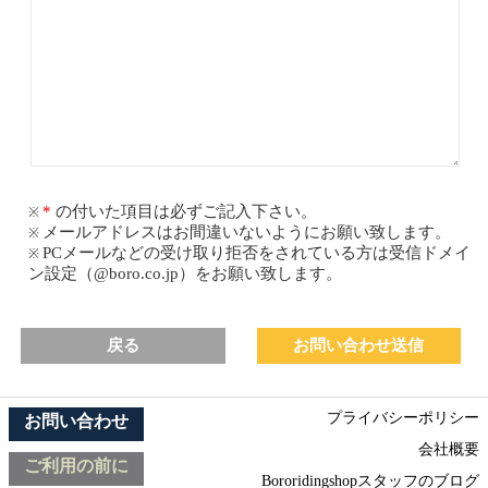
の付いた項目は必ずご記入下さい。
メールアドレスはお間違いないようにお願い致します。
PCメールなどの受け取り拒否をされている方は受信ドメイ
ン設定（@boro.co.jp）をお願い致します。
戻る
プライバシーポリシー
お問い合わせ
会社概要
ご利用の前に
Bororidingshopスタッフのブログ