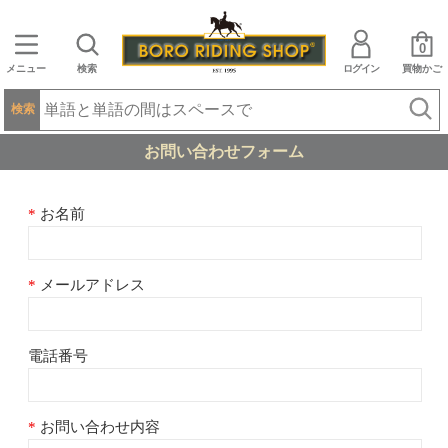
0
メニュー
検索
ログイン
買物かご
検索
お問い合わせフォーム
お名前
メールアドレス
電話番号
お問い合わせ内容