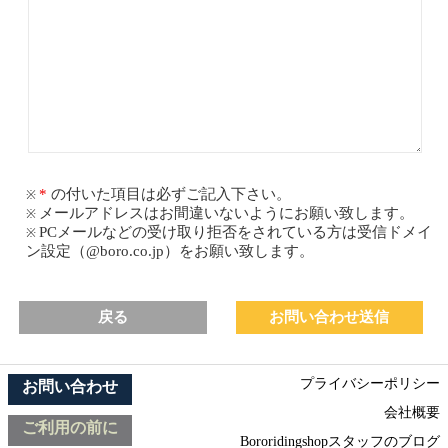
の付いた項目は必ずご記入下さい。
メールアドレスはお間違いないようにお願い致します。
PCメールなどの受け取り拒否をされている方は受信ドメイ
ン設定（@boro.co.jp）をお願い致します。
戻る
プライバシーポリシー
お問い合わせ
会社概要
ご利用の前に
Bororidingshopスタッフのブログ