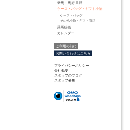
乗馬・馬術 書籍
ケース・バッグ・ギフト小物
ケース・バッグ
その他小物・ギフト商品
乗馬絵画
カレンダー
ご利用の前に
お問い合わせはこちら
プライバシーポリシー
会社概要
スタッフのブログ
スタッフ募集