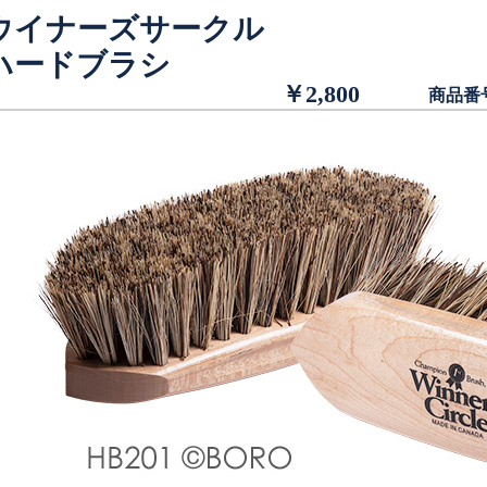
ウイナーズサークル
ハードブラシ
￥2,800
商品番