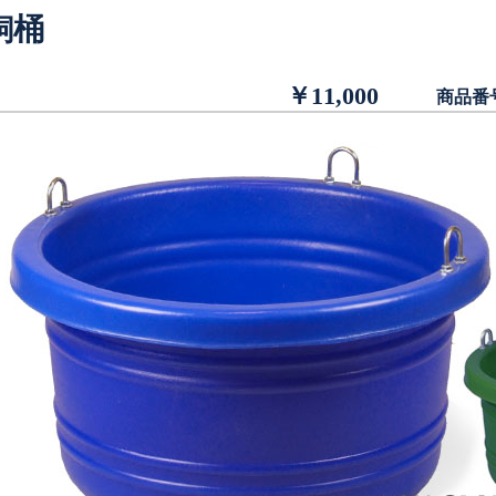
飼桶
￥11,000
商品番