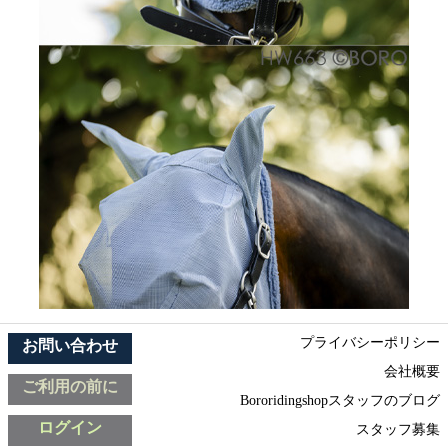
プライバシーポリシー
お問い合わせ
会社概要
ご利用の前に
Bororidingshopスタッフのブログ
ログイン
スタッフ募集