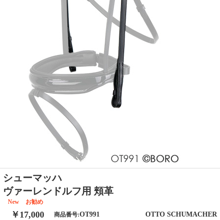
シューマッハ
ヴァーレンドルフ用 頬革
New
お勧め
￥17,000
OT991
OTTO SCHUMACHER
商品番号: