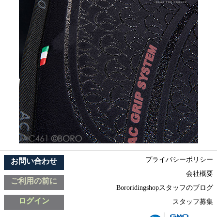
プライバシーポリシー
お問い合わせ
会社概要
ご利用の前に
Bororidingshopスタッフのブログ
ログイン
スタッフ募集