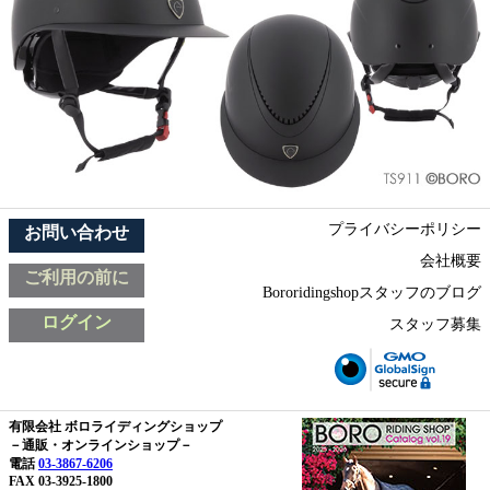
プライバシーポリシー
お問い合わせ
会社概要
ご利用の前に
Bororidingshopスタッフのブログ
ログイン
スタッフ募集
有限会社 ボロライディングショップ
－通販・オンラインショップ－
電話
03-3867-6206
FAX 03-3925-1800