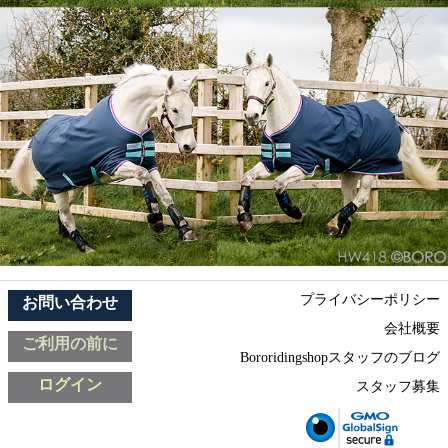
プライバシーポリシー
お問い合わせ
会社概要
ご利用の前に
Bororidingshopスタッフのブログ
ログイン
スタッフ募集