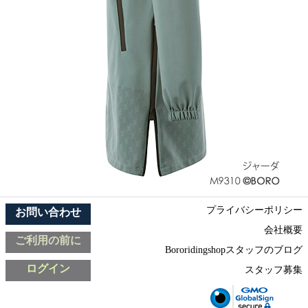
プライバシーポリシー
お問い合わせ
会社概要
ご利用の前に
Bororidingshopスタッフのブログ
ログイン
スタッフ募集