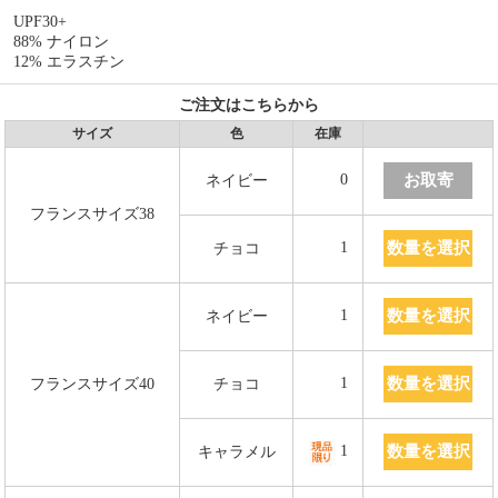
UPF30+
88% ナイロン
12% エラスチン
ご注文はこちらから
サイズ
色
在庫
お取寄
0
ネイビー
フランスサイズ38
数量を選択
1
チョコ
数量を選択
1
ネイビー
数量を選択
1
フランスサイズ40
チョコ
数量を選択
1
キャラメル