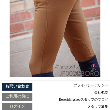
プライバシーポリシー
お問い合わせ
会社概要
ご利用の前に
Bororidingshopスタッフのブログ
ログイン
スタッフ募集