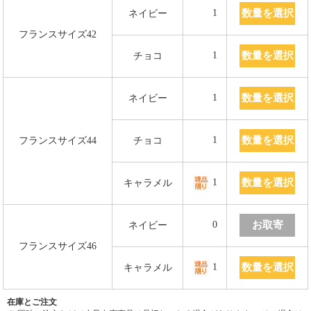
数量を選択
1
ネイビー
フランスサイズ42
数量を選択
1
チョコ
数量を選択
1
ネイビー
数量を選択
1
フランスサイズ44
チョコ
数量を選択
1
キャラメル
お取寄
0
ネイビー
フランスサイズ46
数量を選択
1
キャラメル
在庫とご注文