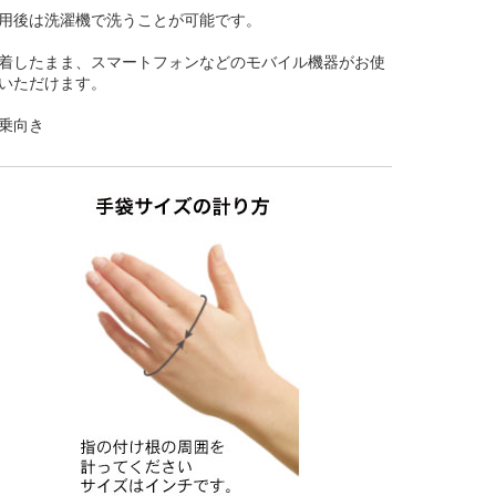
用後は洗濯機で洗うことが可能です。
着したまま、スマートフォンなどのモバイル機器がお使
いただけます。
乗向き