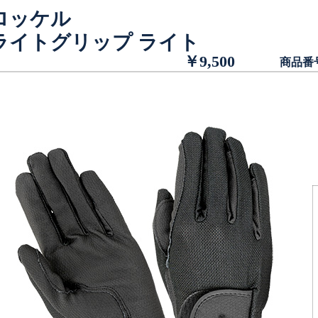
ロッケル
ライトグリップ ライト
￥9,500
商品番