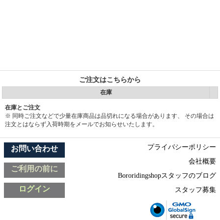
ご注文はこちらから
在庫
在庫とご注文
※ 同時ご注文などで少量在庫商品は品切れになる場合があります、 その場合は
注文とはならず入荷時期をメールでお知らせいたします。
プライバシーポリシー
お問い合わせ
会社概要
ご利用の前に
Bororidingshopスタッフのブログ
ログイン
スタッフ募集