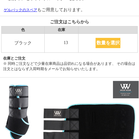
もご用意しております。
ゲルパックのスペア
ご注文はこちらから
色
在庫
数量を選択
13
ブラック
在庫とご注文
※ 同時ご注文などで少量在庫商品は品切れになる場合があります、 その場合は
注文とはならず入荷時期をメールでお知らせいたします。