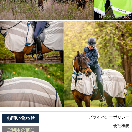
プライバシーポリシー
お問い合わせ
会社概要
ご利用の前に