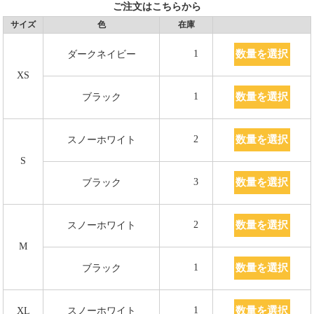
ご注文はこちらから
サイズ
色
在庫
数量を選択
1
ダークネイビー
XS
数量を選択
1
ブラック
数量を選択
2
スノーホワイト
S
数量を選択
3
ブラック
数量を選択
2
スノーホワイト
M
数量を選択
1
ブラック
数量を選択
1
XL
スノーホワイト