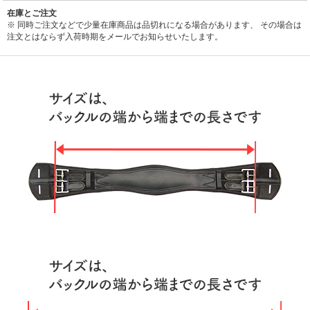
在庫とご注文
※ 同時ご注文などで少量在庫商品は品切れになる場合があります、 その場合は
注文とはならず入荷時期をメールでお知らせいたします。