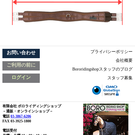
プライバシーポリシー
お問い合わせ
会社概要
ご利用の前に
Bororidingshopスタッフのブログ
ログイン
スタッフ募集
有限会社 ボロライディングショップ
－通販・オンラインショップ－
電話
03-3867-6206
FAX 03-3925-1800
電話受付