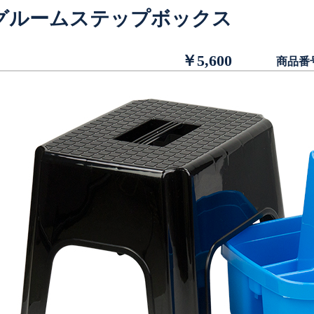
グルームステップボックス
￥5,600
商品番