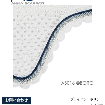
プライバシーポリシー
お問い合わせ